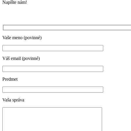
Napíšte nám!
Vaše meno (povinné)
Váš email (povinné)
Predmet
Vaša správa