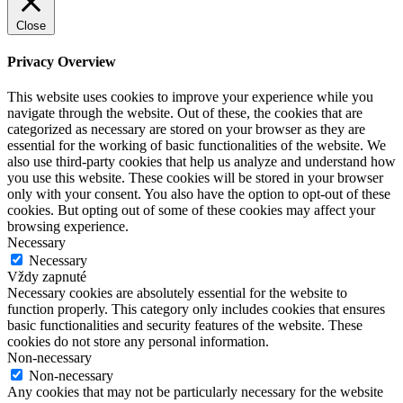
Close
Privacy Overview
This website uses cookies to improve your experience while you
navigate through the website. Out of these, the cookies that are
categorized as necessary are stored on your browser as they are
essential for the working of basic functionalities of the website. We
also use third-party cookies that help us analyze and understand how
you use this website. These cookies will be stored in your browser
only with your consent. You also have the option to opt-out of these
cookies. But opting out of some of these cookies may affect your
browsing experience.
Necessary
Necessary
Vždy zapnuté
Necessary cookies are absolutely essential for the website to
function properly. This category only includes cookies that ensures
basic functionalities and security features of the website. These
cookies do not store any personal information.
Non-necessary
Non-necessary
Any cookies that may not be particularly necessary for the website