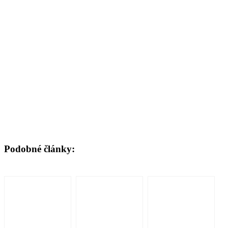
Podobné články: