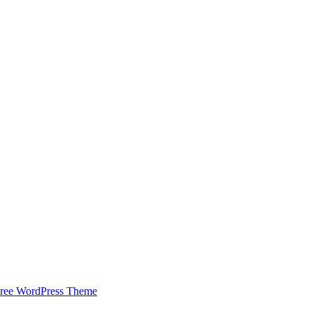
ree WordPress Theme